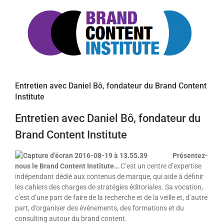
Voir
l'image
agrandie
Entretien avec Daniel Bô, fondateur du Brand Content
Institute
Entretien avec Daniel Bô, fondateur du
Brand Content Institute
Présentez-
nous le Brand Content Institute…
C’est un centre d’expertise
indépendant dédié aux contenus de marque, qui aide à définir
les cahiers des charges de stratégies éditoriales. Sa vocation,
c’est d’une part de faire de la recherche et de la veille et, d’autre
part, d’organiser des événements, des formations et du
consulting autour du brand content.