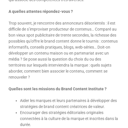
A quelles attentes répondez-vous ?
Trop souvent, je rencontre des annonceurs désorientés : il est
difficile de s’improviser producteur de contenus… Comparé au
bon vieux spot publicitaire de trente secondes, la richesse des
possibles qu’offre le brand content donne le tournis : contenus
informatifs, conseils pratiques, blogs, web-séries… Doit-on
développer un contenu maison ou en partenariat avec un
média ? Se pose aussi la question du choix du ou des
territoires sur lesquels interviendra la marque : quels sujets
aborder, comment bien associer le contenu, comment se
renouveler ?
Quelles sont les missions du Brand Content Institute ?
Aider les marques et leurs partenaires à développer des
stratégies de brand content créatrices de valeur.
Encourager des stratégies éditoriales originales
connectées à la culture de la marque et inscrites dans la
durée.