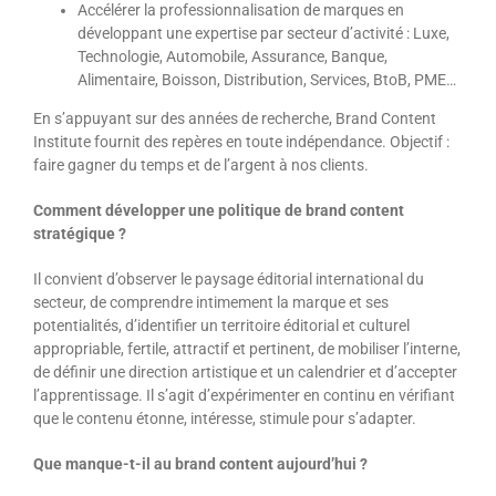
Accélérer la professionnalisation de marques en
développant une expertise par secteur d’activité : Luxe,
Technologie, Automobile, Assurance, Banque,
Alimentaire, Boisson, Distribution, Services, BtoB, PME…
En s’appuyant sur des années de recherche, Brand Content
Institute fournit des repères en toute indépendance. Objectif :
faire gagner du temps et de l’argent à nos clients.
Comment développer une politique de brand content
stratégique ?
Il convient d’observer le paysage éditorial international du
secteur, de comprendre intimement la marque et ses
potentialités, d’identifier un territoire éditorial et culturel
appropriable, fertile, attractif et pertinent, de mobiliser l’interne,
de définir une direction artistique et un calendrier et d’accepter
l’apprentissage. Il s’agit d’expérimenter en continu en vérifiant
que le contenu étonne, intéresse, stimule pour s’adapter.
Que manque-t-il au brand content aujourd’hui ?