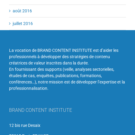
août 2016
juillet 2016
La vocation de BRAND CONTENT INSTITUTE est d’aider les
professionnels à développer des stratégies de contenu
créatrices de valeur inscrites dans la durée.
En fournissant des supports (veille, analyses sectorielles,
études de cas, enquêtes, publications, formations,
conférences…), notre mission est de développer l’expertise et la
professionnalisation.
BRAND CONTENT INSTITUTE
12 bis rue Desaix