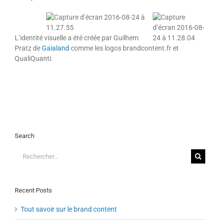
L’identité visuelle a été créée par Guilhem
Pratz de
Gaialand
comme les logos brandcontent.fr et
QualiQuanti.
Search
Rechercher:
Recent Posts
Tout savoir sur le brand content