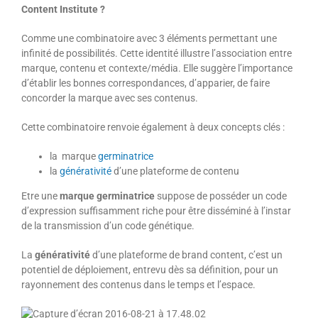
Content Institute ?
Comme une combinatoire avec 3 éléments permettant une
infinité de possibilités. Cette identité illustre l’association entre
marque, contenu et contexte/média. Elle suggère l’importance
d’établir les bonnes correspondances, d’apparier, de faire
concorder la marque avec ses contenus.
Cette combinatoire renvoie également à deux concepts clés :
la marque
germinatrice
la
générativité
d’une plateforme de contenu
Etre une
marque germinatrice
suppose de posséder un code
d’expression suffisamment riche pour être disséminé à l’instar
de la transmission d’un code génétique.
La
générativité
d’une plateforme de brand content, c’est un
potentiel de déploiement, entrevu dès sa définition, pour un
rayonnement des contenus dans le temps et l’espace.