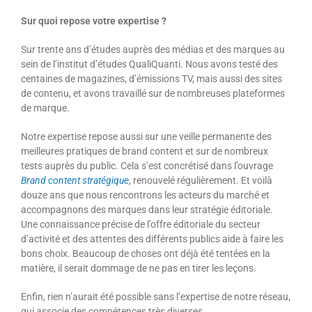
Sur quoi repose votre expertise ?
Sur trente ans d’études auprès des médias et des marques au
sein de l’institut d’études QualiQuanti. Nous avons testé des
centaines de magazines, d’émissions TV, mais aussi des sites
de contenu, et avons travaillé sur de nombreuses plateformes
de marque.
Notre expertise repose aussi sur une veille permanente des
meilleures pratiques de brand content et sur de nombreux
tests auprès du public. Cela s’est concrétisé dans l’ouvrage
Brand content stratégique
, renouvelé régulièrement. Et voilà
douze ans que nous rencontrons les acteurs du marché et
accompagnons des marques dans leur stratégie éditoriale.
Une connaissance précise de l’offre éditoriale du secteur
d’activité et des attentes des différents publics aide à faire les
bons choix. Beaucoup de choses ont déjà été tentées en la
matière, il serait dommage de ne pas en tirer les leçons.
Enfin, rien n’aurait été possible sans l’expertise de notre réseau,
qui associe des compétences très diverses.