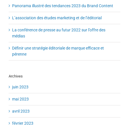
Panorama illustré des tendances 2023 du Brand Content
L’association des études marketing et de l’éditorial
La conférence de presse au futur 2022 sur l’offre des
médias
Définir une stratégie éditoriale de marque efficace et
pérenne
Archives
juin 2023
mai 2023
avril 2023
février 2023