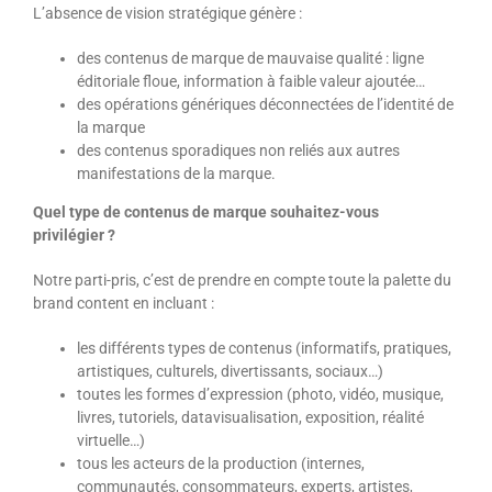
L’absence de vision stratégique génère :
des contenus de marque de mauvaise qualité : ligne
éditoriale floue, information à faible valeur ajoutée…
des opérations génériques déconnectées de l’identité de
la marque
des contenus sporadiques non reliés aux autres
manifestations de la marque.
Quel type de contenus de marque souhaitez-vous
privilégier ?
Notre parti-pris, c’est de prendre en compte toute la palette du
brand content en incluant :
les différents types de contenus (informatifs, pratiques,
artistiques, culturels, divertissants, sociaux…)
toutes les formes d’expression (photo, vidéo, musique,
livres, tutoriels, datavisualisation, exposition, réalité
virtuelle…)
tous les acteurs de la production (internes,
communautés, consommateurs, experts, artistes,