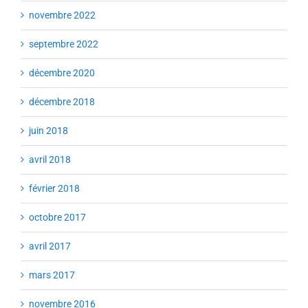
novembre 2022
septembre 2022
décembre 2020
décembre 2018
juin 2018
avril 2018
février 2018
octobre 2017
avril 2017
mars 2017
novembre 2016